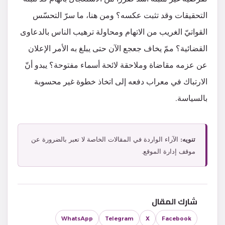
التحقيقات وقد تثبت عكسه؟ ومن هنا، ما سرّ التحسّس
القواتيّ الغريب من الاتهام ومحاولة ترهيب الناس بالدعاوى
القضائية؟ ممّ يخاف جعجع الآن حتى يبلغ به الأمر الإعلان
عن عزمه مقاضاة وملاحقة لائحة أسماء مفتوحة؟ يبدو أنّ
الارتباك في معراب دفعه إلى اتخاذ خطوة غير محسوبة
بالسياسة.
تنويه:
الآراء الواردة في المقالات الخاصة لا تعبر بالضرورة عن
موقف إدارة الموقع.
شارك المقال
WhatsApp
Telegram
X
Facebook