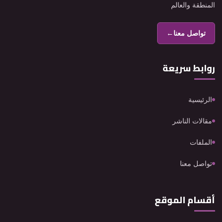
المنطقة والعالم
تواصل معنا
←
روابط سريعة
الرئيسية
مقالات الناشر
الملفات
تواصل معنا
أقسام الموقع