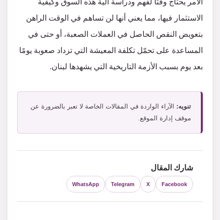
الأمر يحتاج وقتًا لفهم ودراسة آلية هذه السوق وكيفية
الاستثمار فيها، مما يعني أنها لن تساهم في الوقت الراهن
بتعويض النقص الحاصل في العملات الصعبة، أو حتى في
المساعدة على تحمّل تكلفة المعيشة التي تزداد صعوبة يومًا
بعد يوم بسبب الأزمة التاريخية التي يشهدها لبنان.
تنويه:
الآراء الواردة في المقالات الخاصة لا تعبر بالضرورة عن
موقف إدارة الموقع.
شارك المقال
WhatsApp
Telegram
X
Facebook