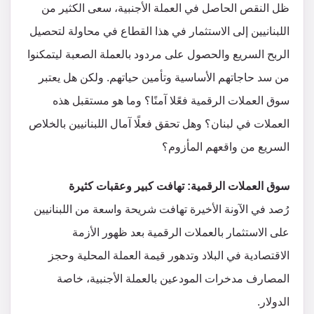
ظل النقص الحاصل في العملة الأجنبية، سعى الكثير من
اللبنانيين إلى الاستثمار في هذا القطاع في محاولة لتحصيل
الربح السريع والحصول على مردود بالعملة الصعبة ليتمكنوا
من سد حاجاتهم الأساسية وتأمين حياتهم. ولكن هل يعتبر
سوق العملات الرقمية فعًلا آمنًا؟ وما هو مستقبل هذه
العملات في لبنان؟ وهل تحقق فعلًا آمال اللبنانيين بالخلاص
السريع من واقعهم المأزوم؟
سوق العملات الرقمية: تهافت كبير وعقبات كثيرة
رُصد في الآونة الأخيرة تهافت شريحة واسعة من اللبنانيين
على الاستثمار بالعملات الرقمية بعد ظهور الأزمة
الاقتصادية في البلاد وتدهور قيمة العملة المحلية وحجز
المصارف مدخرات المودعين بالعملة الأجنبية، خاصة
الدولار.