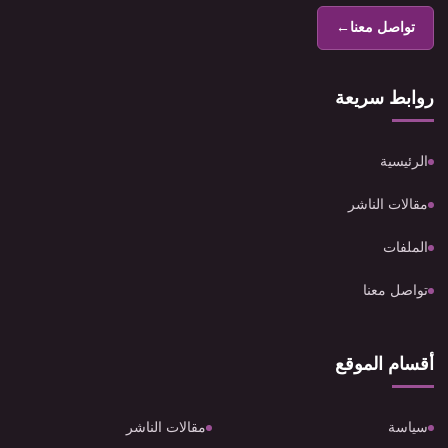
تواصل معنا
←
روابط سريعة
الرئيسية
مقالات الناشر
الملفات
تواصل معنا
أقسام الموقع
سياسة
مقالات الناشر