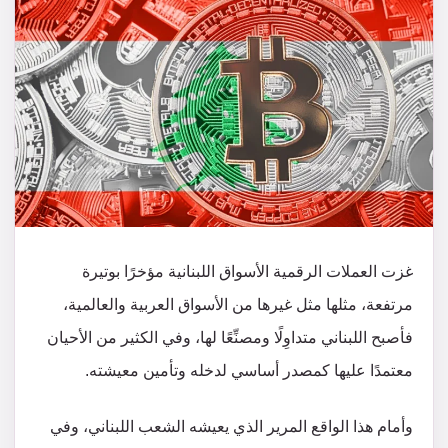
غزت العملات الرقمية الأسواق اللبنانية مؤخرًا بوتيرة
مرتفعة، مثلها مثل غيرها من الأسواق العربية والعالمية،
فأصبح اللبناني متداوِلًا ومصنِّعًا لها، وفي الكثير من الأحيان
معتمدًا عليها كمصدر أساسي لدخله وتأمين معيشته.
وأمام هذا الواقع المرير الذي يعيشه الشعب اللبناني، وفي