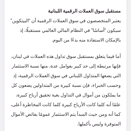
مستقبل سوق العملات الرقمية اللبنانية
يعتبر المتخصصون في سوق العملات الرقمية أن “البيتكوين”
سيكون “أساسًا” في النظام المالي العالمي مستقبلًا، إذ
بالإمكان الاستفادة منه بدءًا من اليوم.
أما فيما يتعلق بمستقبل سوق تداول هذه العملات في لبنان،
فإنها مرتبطة إلى حد كبير بعوامل عدة، منها نسبة الاستثمار
التي يضعها المتداول اللبناني في سوق العملات الرقمية، إذ
وحسب الخبراء، فإن نسبة كبيرة من المتداولين يضعون كل
ما يملكون من أموال في التداول بغية تحقيق أرباح كبيرة،
علمًا أنه كلما كانت الأرباح كبيرة كلما كانت المخاطرة أعلى،
كما أنه ومن حيث المبدأ يتم الاستثمار عمومًا بفائض الأموال
المتوفرة وليس بأكملها.