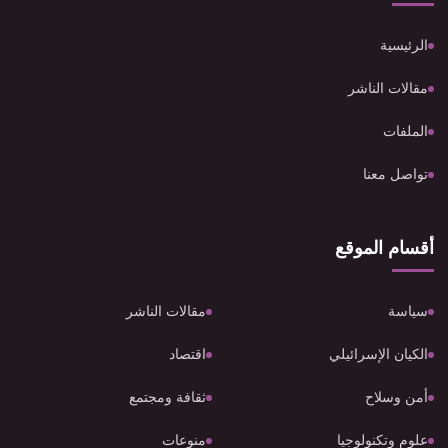
الرئيسية
مقالات الناشر
الملفات
تواصل معنا
أقسام الموقع
سياسة
مقالات الناشر
الكيان الإسرائيلي
اقتصاد
أمن وسلاح
ثقافة ومجتمع
علوم وتكنولوجيا
منوعات