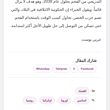
التدريجي من الفحم بحلول عام 2038، وهو هدف لا يزال
قائماً. ويقول الخبراء إن الحكومة الائتلافية في البلاد، والتي
تضم حزب الخضر، تحاول كسب الوقت باستخدام الفحم
حتى تتمكن من التوصل إلى حل طويل الأجل أكثر استدامة.
عربي بوست
شارك المقال
WhatsApp
Telegram
X
Facebook
التصنيفات
اقتصاد
الوسوم
اساسي
,
اوروبا
,
اوكرانيا
,
روسيا