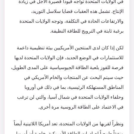
في الولايات المتحدة تواجه قيوداً قصيرة الأجل في زيادة
الإنتاج. تشمل هذه العقبات قضايا سلاسل التوريد،
والارتفاعات الحادة في التكلفة، وتوجه الولايات المتحدة
برغبة ثابتة في الترويج للطاقة النظيفة.
لكن إذا كان لدى المنتجين الأمريكيين بيئة تنظيمية داعمة
للاستثمارات في الوضع الجديد، فإن الولايات المتحدة لديها
فرصة للفوز بلعبة الطاقة الجيوسياسية على المدى الطويل،
حيث سيتم البحث عن المنتجات والخام الأمريكي في
المناطق المستهلكة الرئيسية، بما في ذلك في أوروبا
وحلفاء الولايات المتحدة في شمال آسيا، والتي لن ترغب
في الاعتماد على الطاقة الروسية مرة أخرى.
ونظراً لقربها من الولايات المتحدة، تعد أمريكا اللاتينية أيضاً
منفذاً طبيعياً لصادرات الطاقة الأمريكية، خاصة أن أوروبا