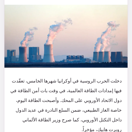
دخلت الحرب الروسية في أوكرانيا شهرها الخامس، تعقّدت
فيها إمدادات الطاقة العالمية، في وقت بات أمن الطاقة في
دول الاتحاد الأوروبي على المحك. وأصبحت الطاقة اليوم،
خاصة الغاز الطبيعي، ضمن السلع النادرة في عديد الدول
داخل التكتل الأوروبي، كما صرح وزير الطاقة الألماني
روبرت هابيك، مؤخراً.