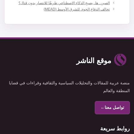
الصين.. هل يصبح الذكاء الاصطناعي طريقًا للانتصار بدون قتال؟
تحالف الدفاع الجوي للشرق الأوسط (MEAD)
موقع الناشر
منصة عربية للمقالات والتحليلات السياسية والثقافية وقراءات في قضايا
المنطقة والعالم
تواصل معنا
←
روابط سريعة