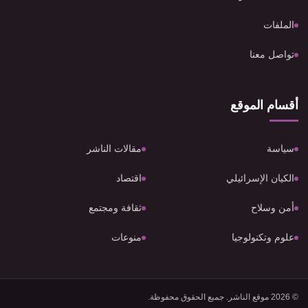
الملفات
تواصل معنا
أقسام الموقع
سياسة
مقالات الناشر
الكيان الإسرائيلي
اقتصاد
أمن وسلاح
ثقافة ومجتمع
علوم وتكنولوجيا
منوعات
© 2026 موقع الناشر. جميع الحقوق محفوظة.