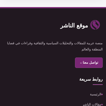
موقع الناشر
منصة عربية للمقالات والتحليلات السياسية والثقافية وقراءات في قضايا
المنطقة والعالم
تواصل معنا
←
روابط سريعة
الرئيسية
مقالات الناشر