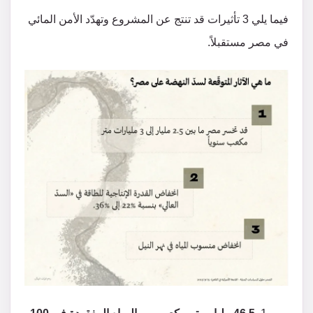
فيما يلي 3 تأثيرات قد تنتج عن المشروع وتهدّد الأمن المائي
في مصر مستقبلاً.