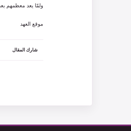
ولمّا يعد معظمهم بعد
موقع العهد
شارك المقال