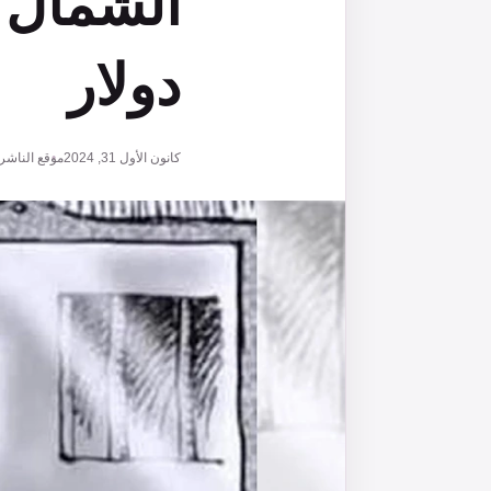
دولار
كانون الأول 31, 2024
موقع الناشر