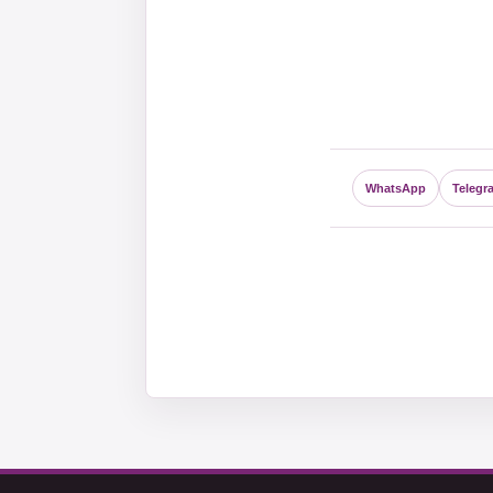
WhatsApp
Telegr