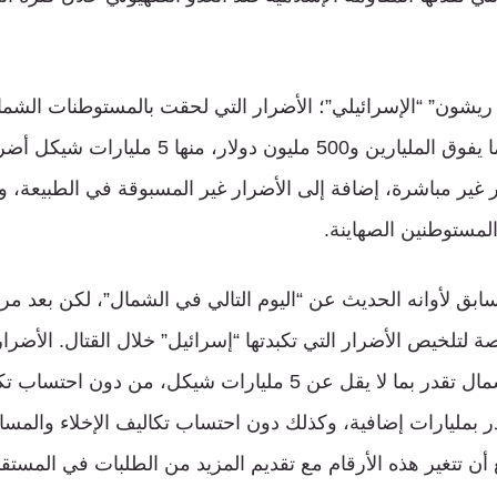
غير مباشرة، إضافة إلى الأضرار غير المسبوقة في الطبيعة، و
المستوطنين الصهاينة.
ابق لأوانه الحديث عن “اليوم التالي في الشمال”، لكن بعد مرور
لتلخيص الأضرار التي تكبدتها “إسرائيل” خلال القتال. الأضرار
للمستوطنات في الشمال تقدر بما لا يقل عن 5 مليارات شيكل، من
قدر بمليارات إضافية، وكذلك دون احتساب تكاليف الإخلاء والم
 أن تتغير هذه الأرقام مع تقديم المزيد من الطلبات في المستقب