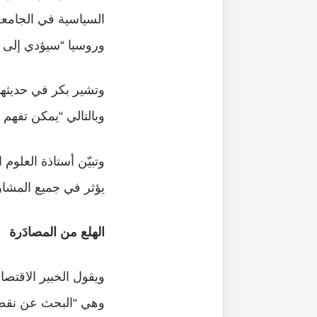
السياسية في الجامعة 
وروسيا “سيؤدي إلى ع
وبالتالي “يمكن تفهم
وتبيّن أستاذة العلو
يؤثر في جميع المشار
الهلع من المصادَرة
ويقول الخبير الاقت
وهي “البحث عن نقطة 