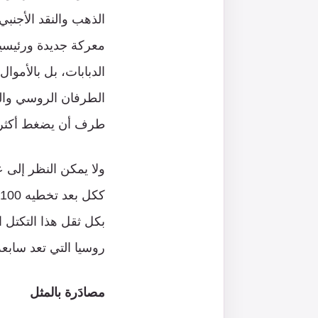
الذهب والنقد الأجنبي.
معركة جديدة ورئيسية
الطرفان الروسي والغ
طرف أن يضغط أكثر 
ولا يمكن النظر إلى ع
بكل ثقل هذا التكتل ا
روسيا التي تعد سابعة
مصادَرة بالمثل