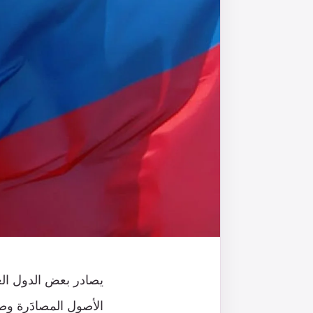
يصادر بعض الدول الغر