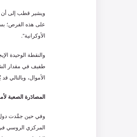
ويشير قطب إلى أن دو
على هذه الفرص؛ بسبب 
الأوكرانية”.
والنقطة الوحيدة الإيج
طفيف في مقدار الشفا
الأموال، وبالتالي ق
المصادَرة الصعبة لأ