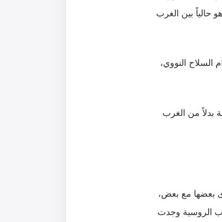
 حالياً بين الغرب
استخدام السلاح النووي،
 بدلاً من الغرب
ى بعضها مع بعض،
رب الروسية وجدت