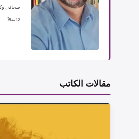
صحافي وك
12 مقالاً
مقالات الكاتب