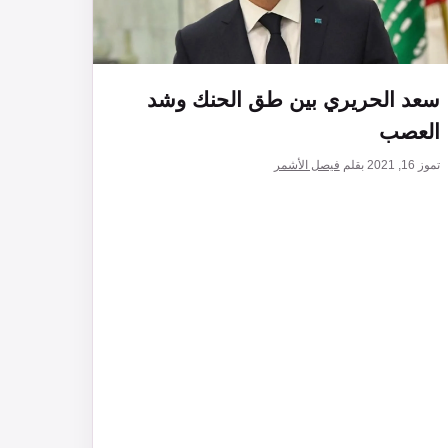
سعد الحريري بين طق الحنك وشد
العصب
تموز 16, 2021
بقلم
فيصل الأشمر