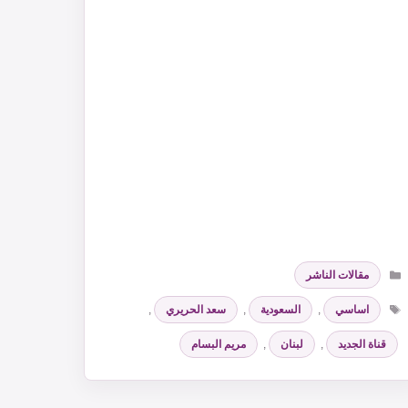
التصنيفات
مقالات الناشر
الوسوم
اساسي
,
السعودية
,
سعد الحريري
,
قناة الجديد
,
لبنان
,
مريم البسام