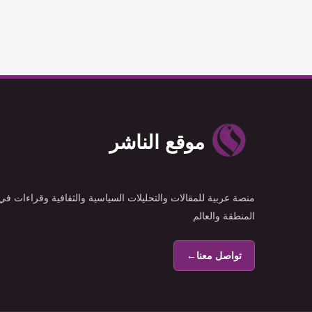
موقع الناشر
منصة عربية للمقالات والتحليلات السياسية والثقافية وقراءات في
المنطقة والعالم
تواصل معنا
←