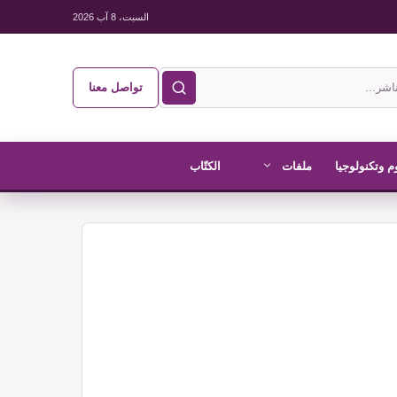
السبت، 8 آب 2026
تواصل معنا
م وتكنولوجيا
ملفات
الكتّاب