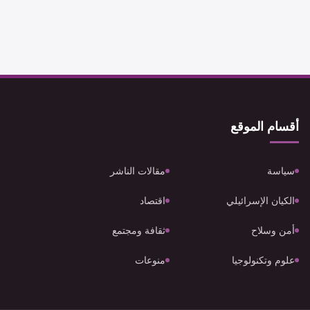
أقسام الموقع
سياسة
مقالات الناشر
الكيان الإسرائيلي
اقتصاد
أمن وسلاح
ثقافة ومجتمع
علوم وتكنولوجيا
منوعات