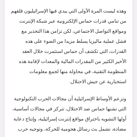
وهذه ليست المرة الأولى التي يبدي فيها الإسرائيليون قلقهم
من تنامي قدرات حماس الإلكترونية عبر شبكة الإنترنت
ومواقع التواصل الاجتماعي، لكن تزامن هذا التحذير مع
فشل عملية ماليزيا يسلط مزيدا من الضوء على هذه
القدرات، التي تكشف أن حماس استثمرت خلال العقد
الأخير الكثير من المقدرات المالية والمعدات لإقامة هذه
المنظومة التقنية، في محاولة منها لجمع معلومات
استخبارية عن جيش الاحتلال.
وتزعم الأوساط الإسرائيلية أن مجالات الحرب التكنولوجية
التي تشنها حماس ضد الاحتلال، تتركز في مجالات أساسية،
أولها التشويه باختراق مواقع إنترنت إسرائيلية، وإنتاج دعاية
مضادة، تشمل بث رسائل هجومية للحركة، وتوجيه حرب