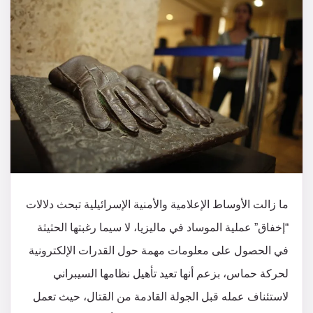
ما زالت الأوساط الإعلامية والأمنية الإسرائيلية تبحث دلالات
“إخفاق” عملية الموساد في ماليزيا، لا سيما رغبتها الحثيثة
في الحصول على معلومات مهمة حول القدرات الإلكترونية
لحركة حماس، بزعم أنها تعيد تأهيل نظامها السيبراني
لاستئناف عمله قبل الجولة القادمة من القتال، حيث تعمل