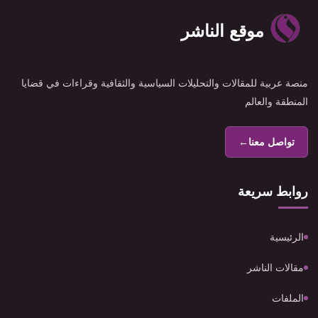
موقع الناشر
منصة عربية للمقالات والتحليلات السياسية والثقافية وقراءات في قضايا
المنطقة والعالم
تواصل معنا
←
روابط سريعة
الرئيسية
مقالات الناشر
الملفات