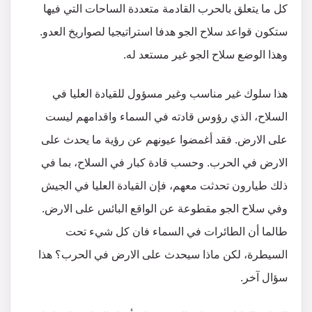
كل ما يتعلق بالحرب القادمة متعددة الساحات التي فيها
ستكون قواعد سلاح الجو هدفا استراتيجيا لصواريخ العدو.
وهذا الوضع سلاح الجو غير مستعد له.
هذا سلوك غير مناسب وغير مسؤول للقيادة العليا في
السلاح، الذي رؤوس قادته في السماء واقدامهم ليست
على الارض. فقد أغمضوا عيونهم عن رؤية ما يحدث على
الارض في الحرب. وحسب قادة كبار في السلاح، بما في
ذلك طيارون تحدثت معهم، فإن القيادة العليا في الجيش
وفي سلاح الجو مقطوعة عن الواقع البائس على الارض.
طالما أن الطائرات في السماء فان كل شيء تحت
السيطرة، لكن ماذا سيحدث على الارض في الحرب؟ هذا
سؤال آخر.