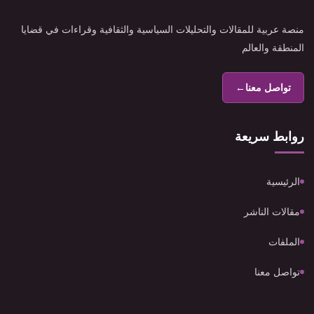
منصة عربية للمقالات والتحليلات السياسية والثقافية وقراءات في قضايا
المنطقة والعالم
تواصل معنا
←
روابط سريعة
الرئيسية
مقالات الناشر
الملفات
تواصل معنا