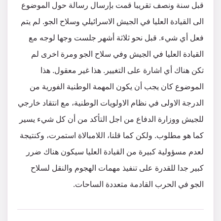
قبل سنة ونصف تقريبا قمت بإرسال رسالة حول الموضوع
الى القيادة العليا في الجيش الاسرائيلي وسلاح الجو. لم يتم
فعل أي شيء. قبل نحو ثلاثة أشهر جلست وجها لوجه مع
القيادة العليا في الجيش وفي سلاح الجو ومرة اخرى لم
تكن هناك أي اشارة على التغيير. هذا غير معقول. هذا
الموضوع كان يجب أن يكون المهمة الوطنية الفورية من
الدرجة الاولى في نظام الاولويات الوطنية، مع انتقاد خارجي
للجيش ووزارة الدفاع من اجل التأكد من أن كل شيء يسير
كما هو مطلوب. ولكن كما قلنا، اللامبالاة استمرت، وكنتيجة
لعدم مسؤولية كبيرة من القيادة العليا سيكون هناك ضرر
كبير جدا للقدرة على تنفيذ مهمات الهجوم والنقل لسلاح
الجو في الحرب القادمة متعددة الساحات.