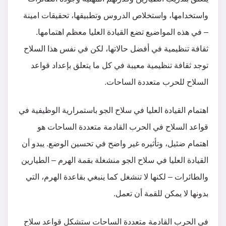
واستخدامها، واستخلاص الدروس وتطبيقها، تحقيقات امينة
– في هذه المواضيع تضع القيادة العليا معظم اهتمامها.
ثقافة تنظيمية في أفضل حالاتها، لكن في نفس هذا السلاح
توجد ثقافة تنظيمية معيبة في كل ما يتعلق بإعداد قواعد
السلاح للحرب متعددة الساحات.
اهتمام القيادة العليا في سلاح الجو باستمرارية الوظيفية في
قواعد السلاح في الحرب القادمة متعددة الساحات هو
اهتمام ضئيل، وتأثيره غير واضح في تحسين الوضع. يبدو أن
القيادة العليا في سلاح الجو منشغلة بقمة الهرم – الطيارين
والطائرات – لكنها لا تنشغل كما ينبغي بقاعدة الهرم، التي
بدونها لا يمكن للقمة أن تعمل.
في الحرب القادمة متعددة الساحات ستشكل قواعد سلاح