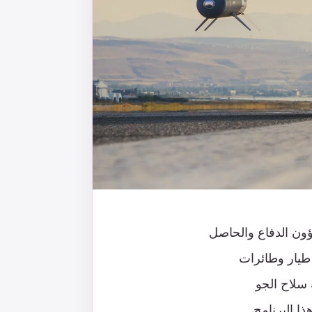
ؤون الدفاع والحاصل
طيار وطائرات
ه سلاح الجو
 البرنامج.