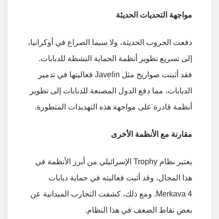
مواجهة التحديات الحديثة
دفعت الحروب الحديثة، ولا سيما الصراع في أوكرانيا،
إلى تسريع تطوير أنظمة الحماية النشطة للدبابات.
فقد أثبتت صواريخ مثل Javelin فعاليتها في تدمير
الدبابات، مما دفع الدول المصنعة للدبابات إلى تطوير
أنظمة قادرة على مواجهة هذه التهديدات المتطورة.
مقارنة مع الأنظمة الأخرى
يعتبر نظام Trophy الإسرائيلي من أبرز الأنظمة في
هذا المجال، وقد أثبت فعاليته في حماية دبابات
Merkava 4. ومع ذلك، كشفت التجارب الميدانية عن
بعض نقاط الضعف في هذا النظام.