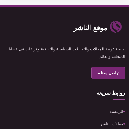
موقع الناشر
منصة عربية للمقالات والتحليلات السياسية والثقافية وقراءات في قضايا
المنطقة والعالم
تواصل معنا
←
روابط سريعة
الرئيسية
مقالات الناشر