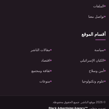
الملفات
تواصل معنا
أقسام الموقع
سياسة
مقالات الناشر
الكيان الإسرائيلي
اقتصاد
أمن وسلاح
ثقافة ومجتمع
علوم وتكنولوجيا
منوعات
© 2026 موقع الناشر. جميع الحقوق محفوظة.
تصميم وتطوير
Black Advertising Agency™
.