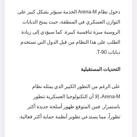
دخول نظام Arena-M الخدمة سيؤثر بشكل كبير على
التوازن العسكري في المنطقة، حيث يمنح الدبابات
الروسية ميزة تنافسية كبيرة. كما سيؤدي إلى زيادة
الطلب على هذا النظام من قبل الدول التي تستخدم
دبابات T-90.
التحديات المستقبلية
على الرغم من التطور الكبير الذي يمثله نظام
Arena-M، إلا أن التكنولوجيا العسكرية تتطور
باستمرار. فمن المتوقع ظهور أسلحة جديدة أكثر
تطوراً، مما يستدعي تطوير أنظمة حماية أكثر فعالية.