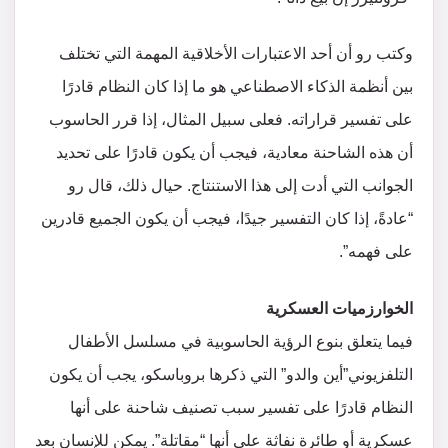
وكتب رو أن أحد الاعتبارات الأخلاقية المهمة التي تختلف
بين أنظمة الذكاء الاصطناعي هو ما إذا كان النظام قادرًا
على تفسير قراراته. فعلى سبيل المثال، إذا قرر الحاسوب
أن هذه الشاحنة معادية، فيجب أن يكون قادرًا على تحديد
الجوانب التي أدت إلى هذا الاستنتاج. حيال ذلك، قال رو
“عادةً، إذا كان التفسير جيدًا، فيجب أن يكون الجميع قادرين
على فهمه”.
الخوارزميات العسكرية
فيما يتعلق بنوع الرؤية الحاسوبية في مسلسل الأطفال
التلفزيوني”أين والدو” التي ذكرها بروباسكو، يجب أن يكون
النظام قادرًا على تفسير سبب تصنيف شاحنة على أنها
عسكرية أو طائرة نفاثة على أنها “مقاتلة”. يمكن للإنسان بعد