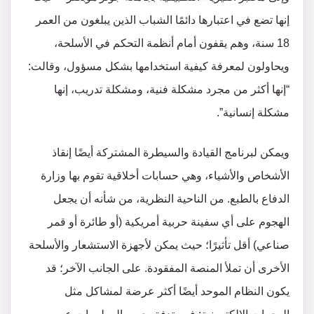
إنها تضع في اعتبارها دائمًا الشباب الذين يبلغون من العمر
18 سنة، وهم يقفون أمام أنظمة التحكم في الأسلحة،
ويحاولون لمعرفة كيفية استخدامها بشكل مسؤول، وقالت:
“إنها أكثر من مجرد مشكلة فنية، ومشكلة تدريب، إنها
مشكلة إنسانية”.
ويمكن لبرنامج القيادة والسيطرة المشتركة أيضًا إنقاذ
الأشخاص والأشياء، وهي حسابات أخلاقية تقوم بها وزارة
الدفاع بالطبع. من الناحية النظرية، من شأنه أن يجعل
الهجوم على أي سفينة حربية أمريكية (أو طائرة أو قمر
صناعي) أقل تأثيرًا؛ حيث يمكن لأجهزة الاستشعار والأسلحة
الأخرى أن تملأ المنصة المفقودة. على الجانب الآخر؛ قد
يكون النظام الموحد أيضًا أكثر عرضة لمشاكل مثل