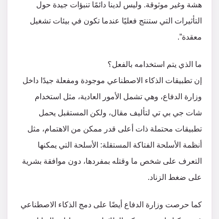
هشة وغير موثوقة. وليس لدينا دائمًا تنبؤات جيدة حول
التأثيرات التي ستنتج فعليًا عندما تكون في بيئات تشغيل
معقدة”.
ما الذي يتم استخدامه بالفعل؟
إن تطبيقات الذكاء الاصطناعي موجودة ومفعلة جيدًا داخل
وزارة الدفاع، وهي تشمل الأمور العادية، مثل استخدام
شات جي بي تي لتأليف مقال، ولكن المستقبل يحمل
تطبيقات محتملة ذات أعلى قدر ممكن من الاهتمام، مثل
أنظمة الأسلحة الفتاكة المستقلة: الأسلحة التي يمكنها
التعرف على شخص ما وقتله بمفردها، دون موافقة بشرية
على ضغط الزناد.
كما حرصت وزارة الدفاع أيضًا على دمج الذكاء الاصطناعي