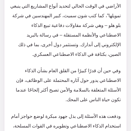
الأراضي في الوقت الحالي لتحديد أنواع المشاريع التي ينبغي
تمويلها”، كما كتب شون سميث، كبير المهندسين في شركة
بلو هلو – وهي شركة مقاولات دفاعية تبيع الذكاء
الاصطناعي والأنظمة المستقلة – في رسالة بالبريد
الإلكتروني إلى أندارك. وتستثمر دول أخرى، بما في ذلك
الصين، بكثافة في الذكاء الاصطناعي العسكري.
وفي حين أن قدرًا كبيرًا من القلق العام بشأن الذكاء
الاصطناعي يدور حول آثاره المحتملة على الوظائف، فإن
الأسئلة المتعلقة بالسلامة والأمن تصبح أكثر إلحاحًا عندما
تكون حياة الناس على المحك.
ودفعت هذه الأسئلة إلى بذل جهود مبكرة لوضع حواجز أمام
استخدام الذكاء الاصطناعي وتطويره في القوات المسلحة،