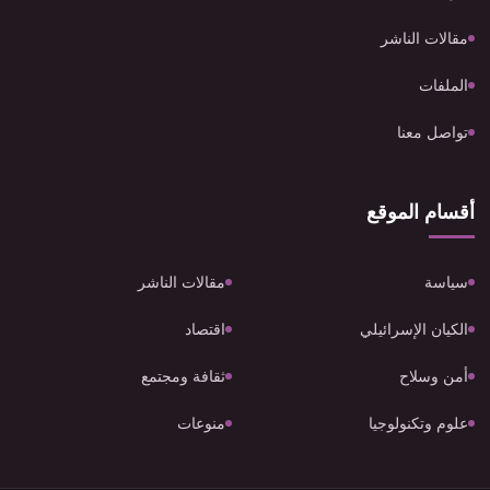
مقالات الناشر
الملفات
تواصل معنا
أقسام الموقع
سياسة
مقالات الناشر
الكيان الإسرائيلي
اقتصاد
أمن وسلاح
ثقافة ومجتمع
علوم وتكنولوجيا
منوعات