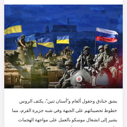
بشق خنادق وحقول ألغام و”أسنان تنين”، يكثف الروس
خطوط تحصيناتهم على الجبهة وفي شبه جزيرة القرم، مما
يشير إلى انشغال موسكو بالعمل على مواجهة الهجمات