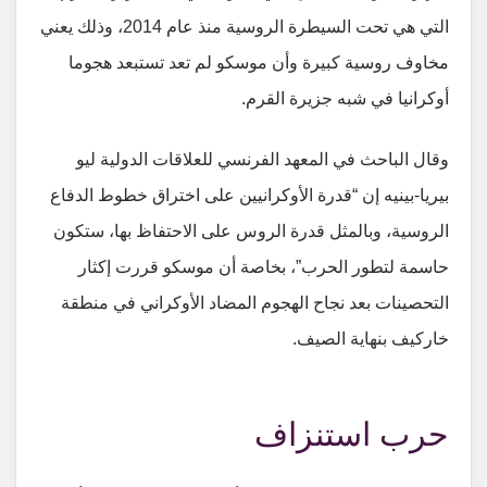
التي هي تحت السيطرة الروسية منذ عام 2014، وذلك يعني
مخاوف روسية كبيرة وأن موسكو لم تعد تستبعد هجوما
أوكرانيا في شبه جزيرة القرم.
وقال الباحث في المعهد الفرنسي للعلاقات الدولية ليو
بيريا-بينيه إن “قدرة الأوكرانيين على اختراق خطوط الدفاع
الروسية، وبالمثل قدرة الروس على الاحتفاظ بها، ستكون
حاسمة لتطور الحرب”، بخاصة أن موسكو قررت إكثار
التحصينات بعد نجاح الهجوم المضاد الأوكراني في منطقة
خاركيف بنهاية الصيف.
حرب استنزاف