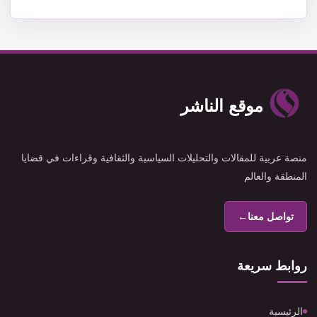
موقع الناشر
منصة عربية للمقالات والتحليلات السياسية والثقافية وقراءات في قضايا
المنطقة والعالم
تواصل معنا
←
روابط سريعة
الرئيسية