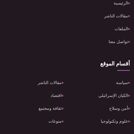
الرئيسية
مقالات الناشر
الملفات
تواصل معنا
أقسام الموقع
سياسة
مقالات الناشر
الكيان الإسرائيلي
اقتصاد
أمن وسلاح
ثقافة ومجتمع
علوم وتكنولوجيا
منوعات