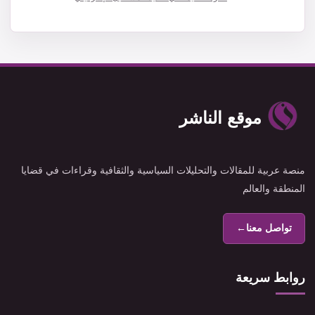
موقع الناشر
منصة عربية للمقالات والتحليلات السياسية والثقافية وقراءات في قضايا
المنطقة والعالم
تواصل معنا
←
روابط سريعة