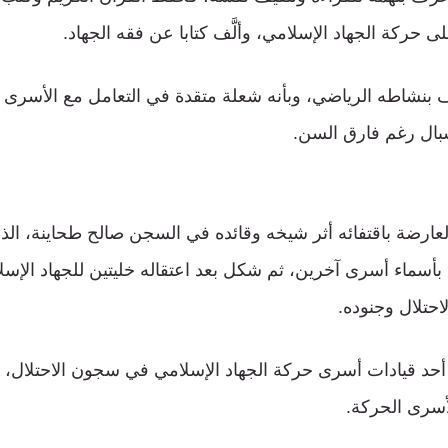
ى حركة الجهاد الإسلامي، وألَّف كتابا عن فقه الجهاد.
بنشاطه الرياضي، وبأنه شعلة متقدة في التعامل مع الأسرى و
شبال رغم فارق السن.
العارضة باقتفائه أثر شيخه وقائده في السجن صالح طحاينة، ا
بأسماء أسرى آخرين، ثم شكل بعد اعتقاله خليتين للجهاد الإسل
حتلال وجنوده.
أحد قيادات أسرى حركة الجهاد الإسلامي في سجون الاحتلال، 
 لأسرى الحركة.