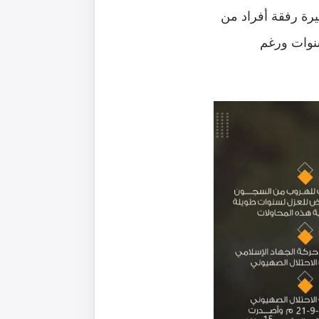
يرة رفقة أفراد من
نوات ورغم