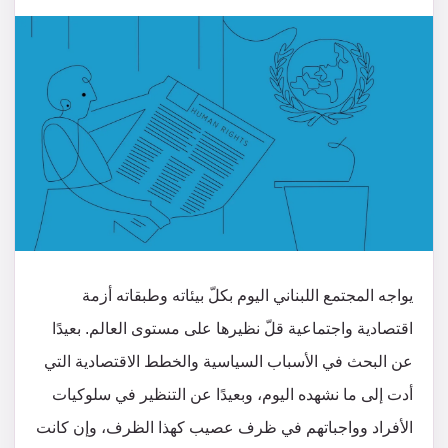
يواجه المجتمع اللبناني اليوم بكلّ بيئاته وطبقاته أزمة
اقتصادية واجتماعية قلّ نظيرها على مستوى العالم. بعيدًا
عن البحث في الأسباب السياسية والخطط الاقتصادية التي
أدت إلى ما نشهده اليوم، وبعيدًا عن التنظير في سلوكيات
الأفراد وواجباتهم في ظرف عصيب كهذا الظرف، وإن كانت