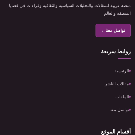
منصة عربية للمقالات والتحليلات السياسية والثقافية وقراءات في قضايا
المنطقة والعالم
تواصل معنا
←
روابط سريعة
الرئيسية
مقالات الناشر
الملفات
تواصل معنا
أقسام الموقع