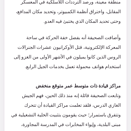
منطقة معينة، ورصد الترددات اللاسلكية في المعسكر
المقابل، واختراق أنظمة الكمبيوتر، وتحديد مكان المدافع،
وحتى تحديد المكان الذي يختبئ فيه العدو.
وأضافت الصحيفة أنه بفضل خفة الحركة في ساحة
المعركة الإلكترونية، قتل الأوكرانيون عشرات الجنرالات
الروس الذين كانوا يميلون في الأشهر الأولى من الغزو إلى
استخدام هواتف محمولة تعمل بخدمات الجيل الرابع.
مراكز قيادة ذات متوسط عمر متوقع منخفض
وتابعت الصحيفة قائلة إنه منذ ذلك الحين، فهم الجيش
الغازي الدرس، فلقد تعلمت مراكز القيادة أن تتحرك
وتتفرق باستمرار؛ حيث يقومون بتثبيت الخلية التشغيلية في
مبنى البلدية، وإيواء المخابرات في المدرسة المجاورة،