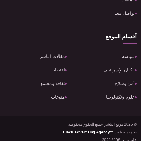
تواصل معنا
أقسام الموقع
سياسة
مقالات الناشر
الكيان الإسرائيلي
اقتصاد
أمن وسلاح
ثقافة ومجتمع
علوم وتكنولوجيا
منوعات
© 2026 موقع الناشر. جميع الحقوق محفوظة.
تصميم وتطوير
Black Advertising Agency™
.
علم وخبر: 108 / 2021