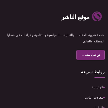
موقع الناشر
منصة عربية للمقالات والتحليلات السياسية والثقافية وقراءات في قضايا
المنطقة والعالم
تواصل معنا
←
روابط سريعة
الرئيسية
مقالات الناشر
الملفات