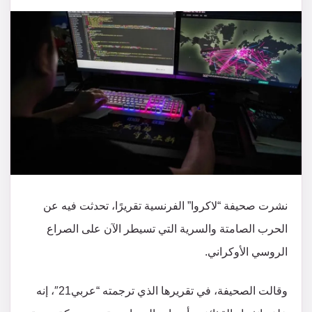
‌نشرت صحيفة “لاكروا” الفرنسية تقريرًا، تحدثت فيه عن
الحرب الصامتة والسرية التي تسيطر الآن على الصراع
الروسي الأوكراني.
وقالت الصحيفة، في تقريرها الذي ترجمته “عربي21″، إنه