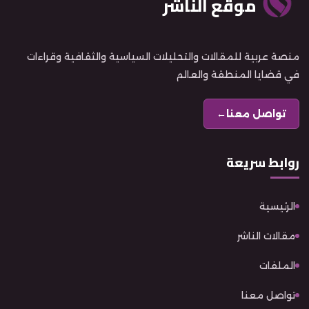
موقع الناشر
منصة عربية للمقالات والتحليلات السياسية والثقافية وقراءات
في قضايا المنطقة والعالم
تواصل معنا
←
روابط سريعة
الرئيسية
مقالات الناشر
الملفات
تواصل معنا