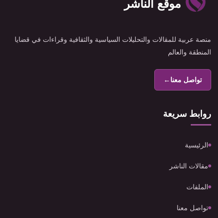
موقع الناشر
منصة عربية للمقالات والتحليلات السياسية والثقافية وقراءات في قضايا
المنطقة والعالم
تواصل معنا
←
روابط سريعة
الرئيسية
مقالات الناشر
الملفات
تواصل معنا