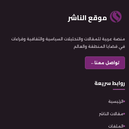
موقع الناشر
منصة عربية للمقالات والتحليلات السياسية والثقافية وقراءات
في قضايا المنطقة والعالم
تواصل معنا
←
روابط سريعة
الرئيسية
مقالات الناشر
الملفات