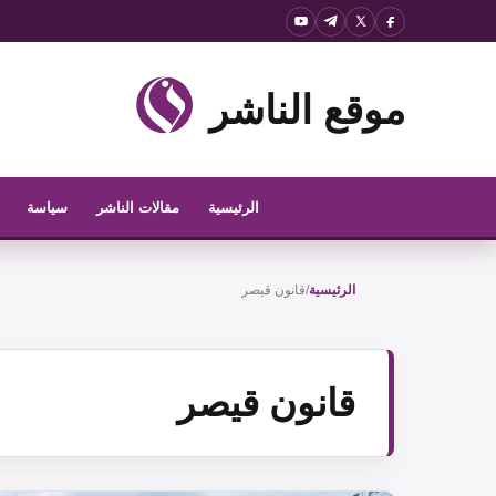
نتقل
لى
لمحتوى
موقع الناشر
الرئيسية
مقالات الناشر
سياسة
الرئيسية
/
قانون قيصر
قانون قيصر