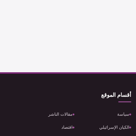
أقسام الموقع
سياسة
مقالات الناشر
الكيان الإسرائيلي
اقتصاد