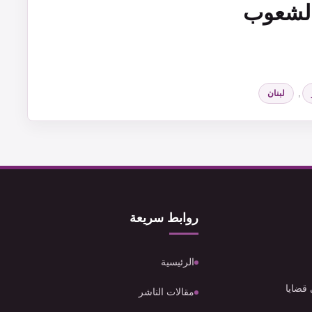
الشعوب
,
لبنان
روابط سريعة
الرئيسية
 قضايا
مقالات الناشر