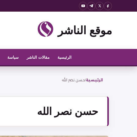
نتقل
لى
لمحتوى
موقع الناشر
الرئيسية
مقالات الناشر
سياسة
الرئيسية
/
حسن نصر الله
حسن نصر الله