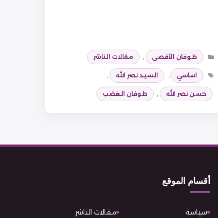
التصنيفات
طوفان الأقصى
,
مقالات الناشر
الوسوم
اساسي
,
السيد نصر الله
,
حسن نصر الله
,
طوفان الغضب
أقسام الموقع
سياسة
مقالات الناشر