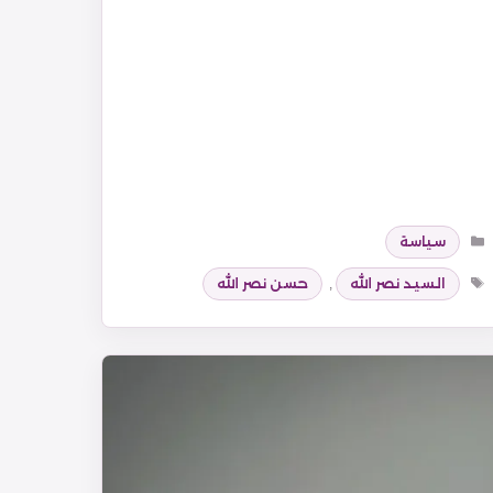
التصنيفات
سياسة
الوسوم
السيد نصر الله
,
حسن نصر الله