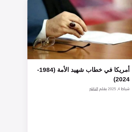
أمريكا في خطاب شهيد الأمة (1984-
2024)
شباط 4, 2025
بقلم
الناشر