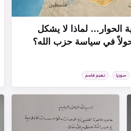
ة الحوار… لماذا لا يشكل
ولاً في سياسة حزب الله؟
سوريا
,
نعيم قاسم