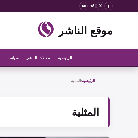
نتقل
لى
لمحتوى
موقع الناشر
الرئيسية
مقالات الناشر
سياسة
الرئيسية
/
المثلية
المثلية