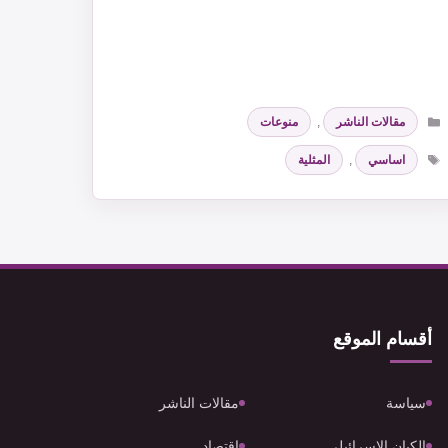
التصنيفات
مقالات الناشر
,
منوعات
الوسوم
اساسي
,
المثلية
أقسام الموقع
سياسة
مقالات الناشر
الكيان الإسرائيلي
اقتصاد